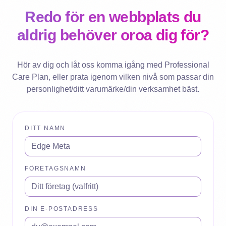
Redo för en webbplats du
aldrig behöver oroa dig för?
Hör av dig och låt oss komma igång med Professional
Care Plan, eller prata igenom vilken nivå som passar din
personlighet/ditt varumärke/din verksamhet bäst.
DITT NAMN
FÖRETAGSNAMN
DIN E-POSTADRESS