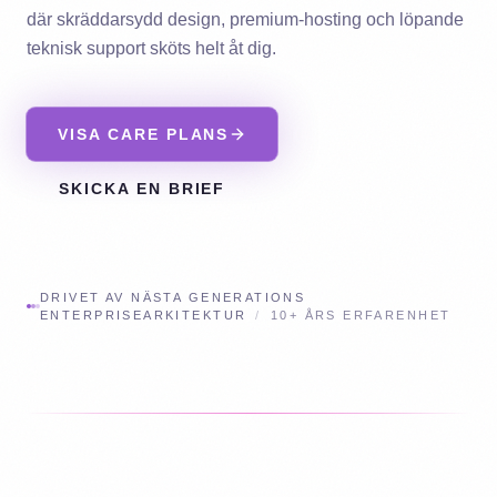
där skräddarsydd design, premium-hosting och löpande
teknisk support sköts helt åt dig.
VISA CARE PLANS
SKICKA EN BRIEF
DRIVET AV NÄSTA GENERATIONS
ENTERPRISEARKITEKTUR
/
10+ ÅRS ERFARENHET