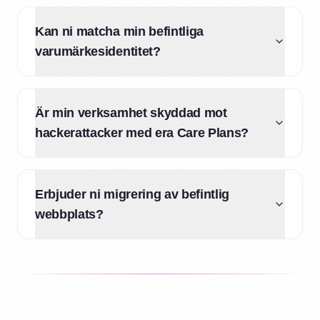
Kan ni matcha min befintliga
varumärkesidentitet?
Är min verksamhet skyddad mot
hackerattacker med era Care Plans?
Erbjuder ni migrering av befintlig
webbplats?