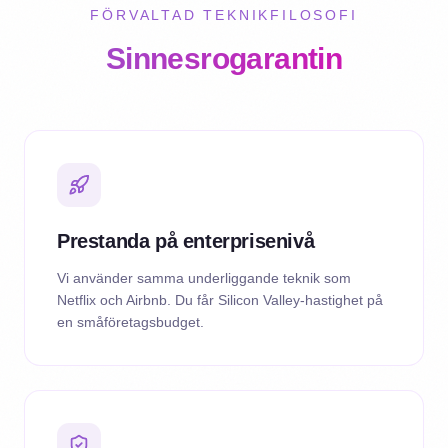
FÖRVALTAD TEKNIKFILOSOFI
Sinnesrogarantin
Prestanda på enterprisenivå
Vi använder samma underliggande teknik som
Netflix och Airbnb. Du får Silicon Valley-hastighet på
en småföretagsbudget.