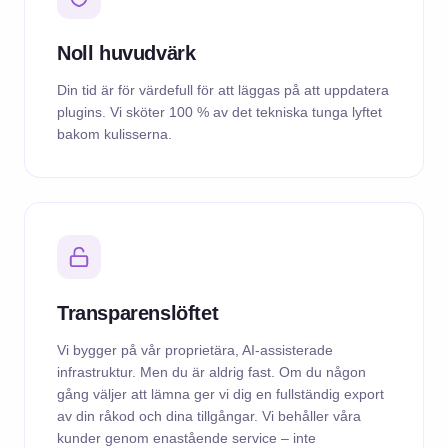
Noll huvudvärk
Din tid är för värdefull för att läggas på att uppdatera
plugins. Vi sköter 100 % av det tekniska tunga lyftet
bakom kulisserna.
Transparenslöftet
Vi bygger på vår proprietära, AI-assisterade
infrastruktur. Men du är aldrig fast. Om du någon
gång väljer att lämna ger vi dig en fullständig export
av din råkod och dina tillgångar. Vi behåller våra
kunder genom enastående service – inte