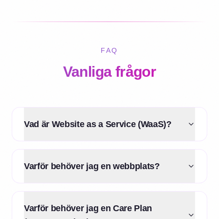
FAQ
Vanliga frågor
Vad är Website as a Service (WaaS)?
Varför behöver jag en webbplats?
Varför behöver jag en Care Plan