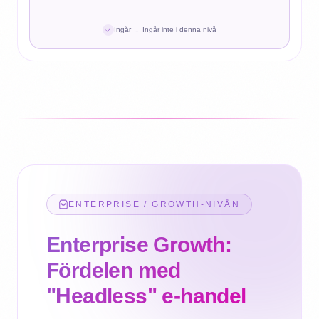
-
Ingår
Ingår inte i denna nivå
ENTERPRISE / GROWTH-NIVÅN
Enterprise Growth:
Fördelen med
"Headless" e-handel