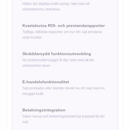
Håller din digitala butik synlig i takt med att
sökmotorerna utvecklas.
Kvartalsvisa ROI- och prestandarapporter
-
Tydliga, lättlästa rapporter om hur din sajt presterar
varje kvartal.
Skräddarsydd funktionsutveckling
-
Ny funktionalitet byggd åt dig i takt med att din
verksamhet växer.
E-handelsfunktionalitet
-
Sälj produkter eller tjänster direkt via din sajt med en
inbyggd butik.
Betalningsintegration
-
Säker kassa och betalningshantering kopplad till din
sajt.