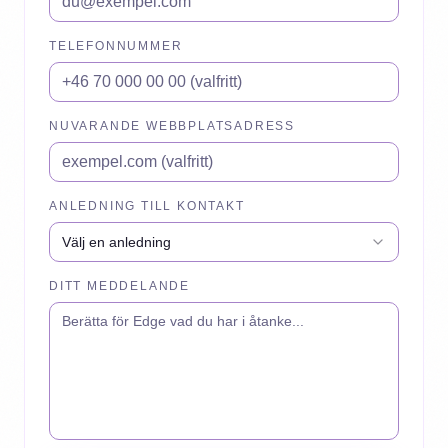
TELEFONNUMMER
NUVARANDE WEBBPLATSADRESS
ANLEDNING TILL KONTAKT
Välj en anledning
DITT MEDDELANDE