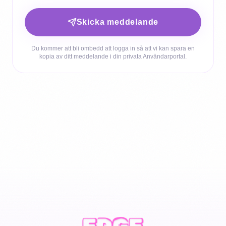
Skicka meddelande
Du kommer att bli ombedd att logga in så att vi kan spara en
kopia av ditt meddelande i din privata Användarportal.