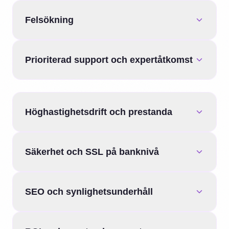
Felsökning
Prioriterad support och expertåtkomst
Höghastighetsdrift och prestanda
Säkerhet och SSL på banknivå
SEO och synlighetsunderhåll