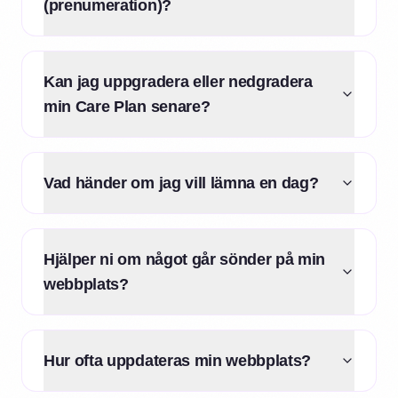
(prenumeration)?
Kan jag uppgradera eller nedgradera
min Care Plan senare?
Vad händer om jag vill lämna en dag?
Hjälper ni om något går sönder på min
webbplats?
Hur ofta uppdateras min webbplats?