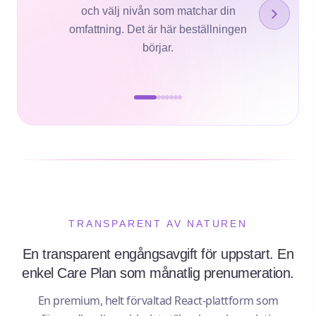
och välj nivån som matchar din
omfattning. Det är här beställningen
börjar.
TRANSPARENT AV NATUREN
En transparent engångsavgift för uppstart. En
enkel Care Plan som månatlig prenumeration.
En premium, helt förvaltad React-plattform som