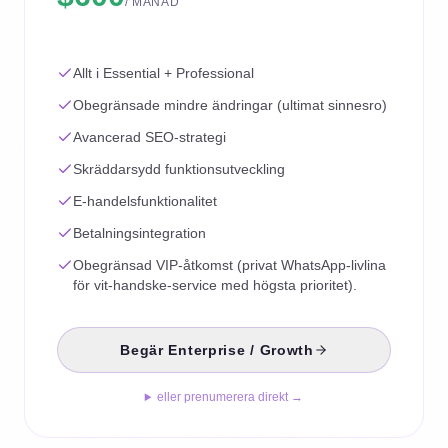
/ MÅNAD
Allt i Essential + Professional
Obegränsade mindre ändringar (ultimat sinnesro)
Avancerad SEO-strategi
Skräddarsydd funktionsutveckling
E-handelsfunktionalitet
Betalningsintegration
Obegränsad VIP-åtkomst (privat WhatsApp-livlina
för vit-handske-service med högsta prioritet).
Begär Enterprise / Growth
eller prenumerera direkt →